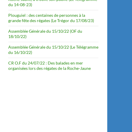
du 14-08-23)
Plouguiel : des centaines de personnes à la
grande fête des régates (Le Trégor du 17/08/23)
Assemblée Générale du 15/10/22 (OF du
18/10/22)
Assemblée Générale du 15/10/22 (Le Télégramme
du 16/10/22)
CR O.F du 24/07/22 : Des balades en mer
organisées lors des régates de la Roche-Jaune