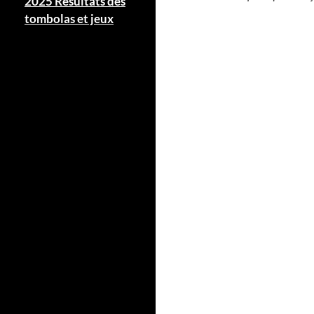
tombolas et jeux
.